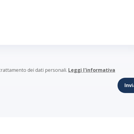
 trattamento dei dati personali.
Leggi l'informativa
Invi