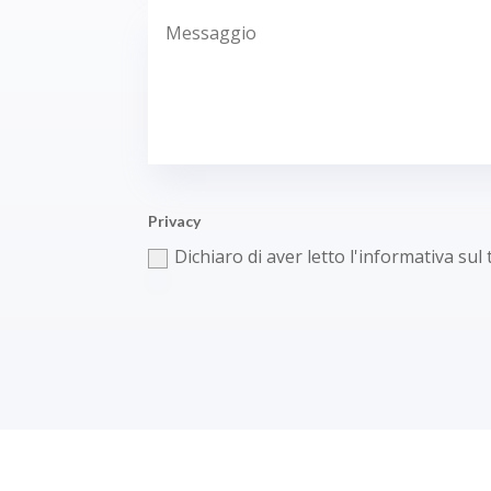
Privacy
Dichiaro di aver letto l'informativa sul