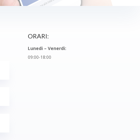
ORARI:
Lunedi – Venerdi:
09:00-18:00