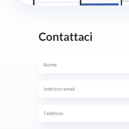
Contattaci