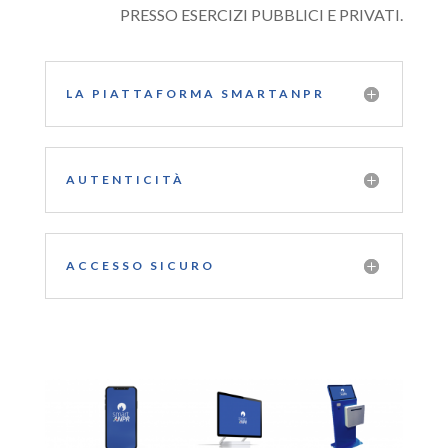
PRESSO ESERCIZI PUBBLICI E PRIVATI.
LA PIATTAFORMA SMARTANPR
AUTENTICITÀ
ACCESSO SICURO