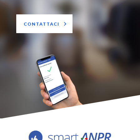
CONTATTACI