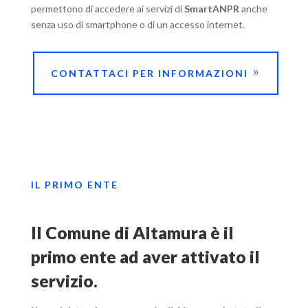
permettono di accedere ai servizi di
SmartANPR
anche
senza uso di smartphone o di un accesso internet.
CONTATTACI PER INFORMAZIONI
IL PRIMO ENTE
Il Comune di Altamura è il
primo ente ad aver attivato il
servizio.