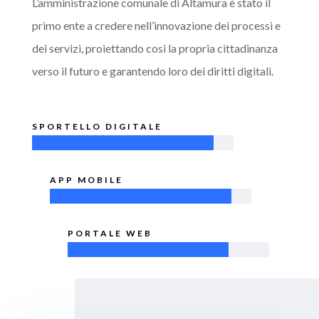
L’amministrazione comunale di Altamura è stato il
primo ente a credere nell’innovazione dei processi e
dei servizi, proiettando così la propria cittadinanza
verso il futuro e garantendo loro dei diritti digitali.
SPORTELLO DIGITALE
APP MOBILE
PORTALE WEB