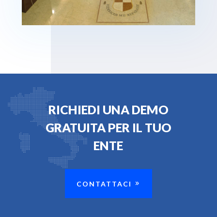
RICHIEDI UNA DEMO
GRATUITA PER IL TUO
ENTE
CONTATTACI