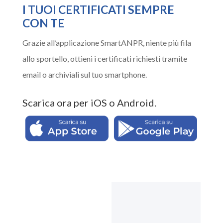
I TUOI CERTIFICATI SEMPRE
CON TE
Grazie all’applicazione SmartANPR, niente più fila
allo sportello, ottieni i certificati richiesti tramite
email o archiviali sul tuo smartphone.
Scarica ora per iOS o Android.