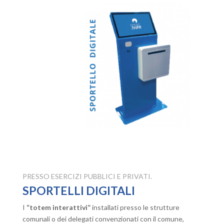
PRESSO ESERCIZI PUBBLICI E PRIVATI.
SPORTELLI DIGITALI
I
“totem interattivi”
installati presso le strutture
comunali o dei delegati convenzionati con il comune,