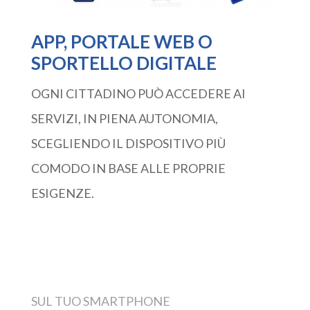
APP, PORTALE WEB O
SPORTELLO DIGITALE
OGNI CITTADINO PUÒ ACCEDERE AI
SERVIZI, IN PIENA AUTONOMIA,
SCEGLIENDO IL DISPOSITIVO PIÙ
COMODO IN BASE ALLE PROPRIE
ESIGENZE.
SUL TUO SMARTPHONE